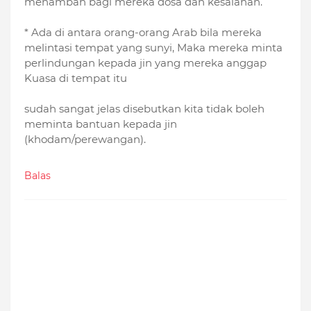
menambah bagi mereka dosa dan kesalahan.
* Ada di antara orang-orang Arab bila mereka
melintasi tempat yang sunyi, Maka mereka minta
perlindungan kepada jin yang mereka anggap
Kuasa di tempat itu
sudah sangat jelas disebutkan kita tidak boleh
meminta bantuan kepada jin
(khodam/perewangan).
Balas