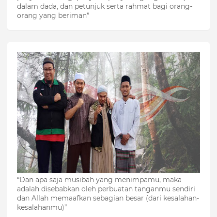
dalam dada, dan petunjuk serta rahmat bagi orang-
orang yang beriman”
“Dan apa saja musibah yang menimpamu, maka
adalah disebabkan oleh perbuatan tanganmu sendiri
dan Allah memaafkan sebagian besar (dari kesalahan-
kesalahanmu)”