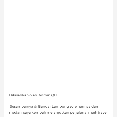
Dikisahkan oleh Admin QH
Sesampainya di Bandar Lampung sore harinya dari
medan, saya kembali melanjutkan perjalanan naik travel