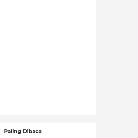
Paling Dibaca