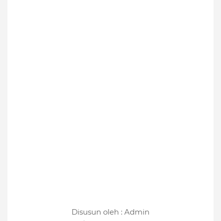
Disusun oleh : Admin