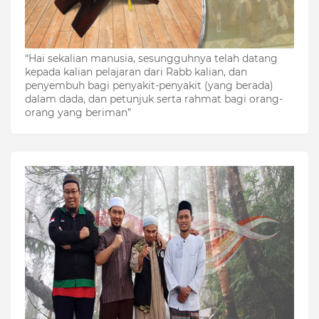
“Hai sekalian manusia, sesungguhnya telah datang
kepada kalian pelajaran dari Rabb kalian, dan
penyembuh bagi penyakit-penyakit (yang berada)
dalam dada, dan petunjuk serta rahmat bagi orang-
orang yang beriman”