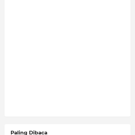
Paling Dibaca