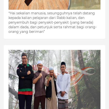
“Hai sekalian manusia, sesungguhnya telah datang
kepada kalian pelajaran dari Rabb kalian, dan
penyembuh bagi penyakit-penyakit (yang berada)
dalam dada, dan petunjuk serta rahmat bagi orang-
orang yang beriman”