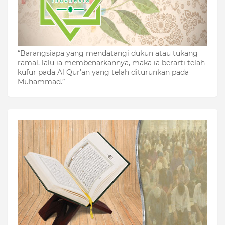
“Barangsiapa yang mendatangi dukun atau tukang
ramal, lalu ia membenarkannya, maka ia berarti telah
kufur pada Al Qur’an yang telah diturunkan pada
Muhammad.”