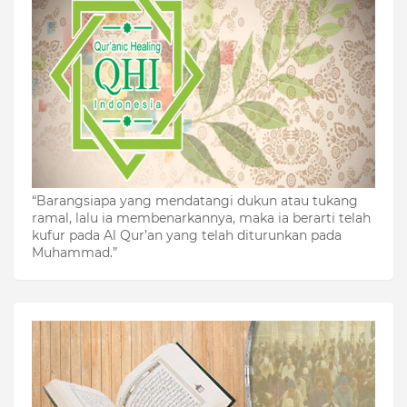
“Barangsiapa yang mendatangi dukun atau tukang
ramal, lalu ia membenarkannya, maka ia berarti telah
kufur pada Al Qur’an yang telah diturunkan pada
Muhammad.”