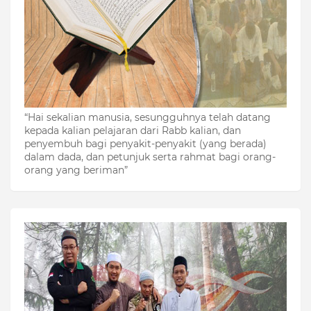
“Hai sekalian manusia, sesungguhnya telah datang
kepada kalian pelajaran dari Rabb kalian, dan
penyembuh bagi penyakit-penyakit (yang berada)
dalam dada, dan petunjuk serta rahmat bagi orang-
orang yang beriman”