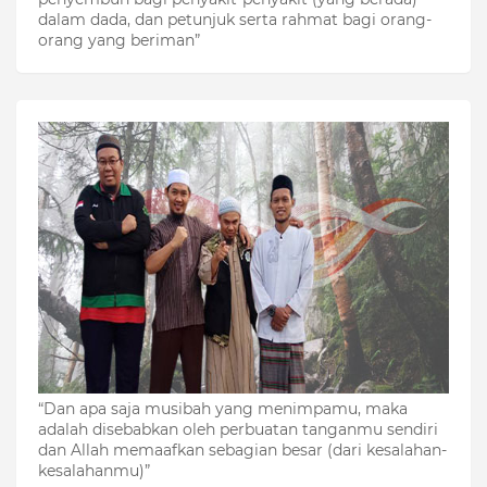
dalam dada, dan petunjuk serta rahmat bagi orang-
orang yang beriman”
“Dan apa saja musibah yang menimpamu, maka
adalah disebabkan oleh perbuatan tanganmu sendiri
dan Allah memaafkan sebagian besar (dari kesalahan-
kesalahanmu)”