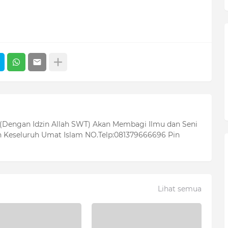
 (Dengan Idzin Allah SWT) Akan Membagi Ilmu dan Seni
 Keseluruh Umat Islam NO.Telp:081379666696 Pin
Lihat semua