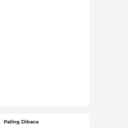
Paling Dibaca