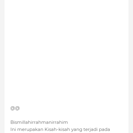
@@
Bismillahirrahmanirrahim
Ini merupakan Kisah-kisah yang terjadi pada