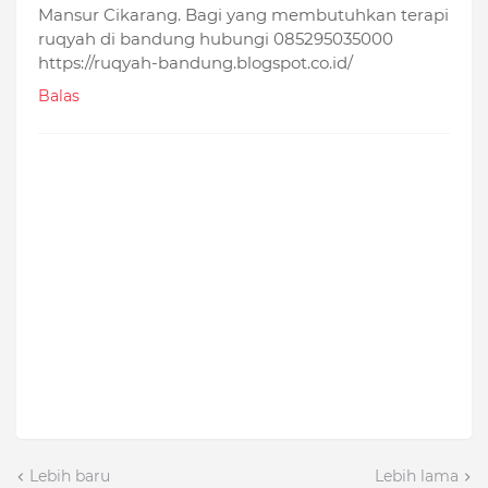
Mansur Cikarang. Bagi yang membutuhkan terapi
ruqyah di bandung hubungi 085295035000
https://ruqyah-bandung.blogspot.co.id/
Balas
Lebih baru
Lebih lama