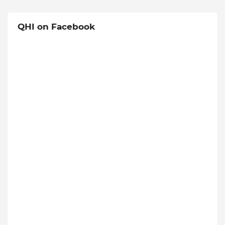
QHI on Facebook