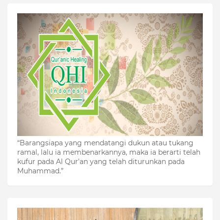
“Barangsiapa yang mendatangi dukun atau tukang
ramal, lalu ia membenarkannya, maka ia berarti telah
kufur pada Al Qur’an yang telah diturunkan pada
Muhammad.”