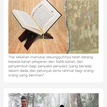
“Hai sekalian manusia, sesungguhnya telah datang
kepada kalian pelajaran dari Rabb kalian, dan
penyembuh bagi penyakit-penyakit (yang berada)
dalam dada, dan petunjuk serta rahmat bagi orang-
orang yang beriman”