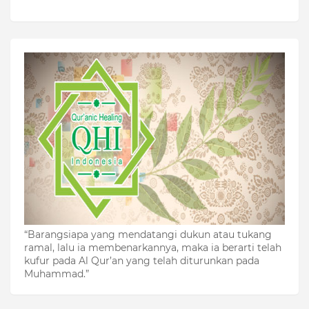
“Barangsiapa yang mendatangi dukun atau tukang
ramal, lalu ia membenarkannya, maka ia berarti telah
kufur pada Al Qur’an yang telah diturunkan pada
Muhammad.”