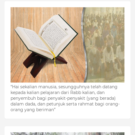
“Hai sekalian manusia, sesungguhnya telah datang
kepada kalian pelajaran dari Rabb kalian, dan
penyembuh bagi penyakit-penyakit (yang berada)
dalam dada, dan petunjuk serta rahmat bagi orang-
orang yang beriman”