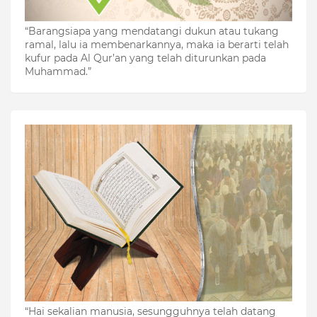
“Barangsiapa yang mendatangi dukun atau tukang
ramal, lalu ia membenarkannya, maka ia berarti telah
kufur pada Al Qur’an yang telah diturunkan pada
Muhammad.”
“Hai sekalian manusia, sesungguhnya telah datang