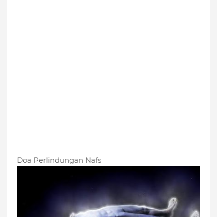
Doa Perlindungan Nafs