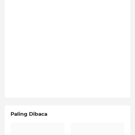
Paling Dibaca