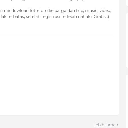
 mendowload foto-foto keluarga dan trip, music, video,
k terbatas, setelah registrasi terlebih dahulu. Gratis :)
Lebih lama