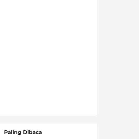
Paling Dibaca