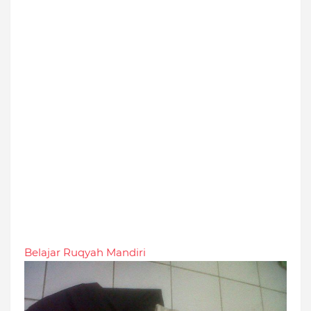
Belajar Ruqyah Mandiri