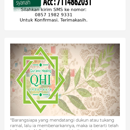
“Barangsiapa yang mendatangi dukun atau tukang
ramal, lalu ia membenarkannya, maka ia berarti telah