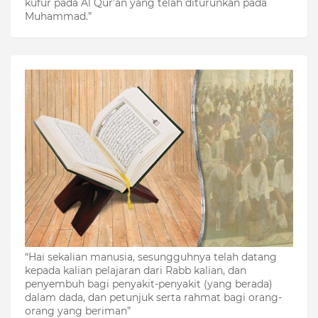
kufur pada Al Qur’an yang telah diturunkan pada
Muhammad.”
“Hai sekalian manusia, sesungguhnya telah datang
kepada kalian pelajaran dari Rabb kalian, dan
penyembuh bagi penyakit-penyakit (yang berada)
dalam dada, dan petunjuk serta rahmat bagi orang-
orang yang beriman”