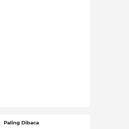
Paling Dibaca