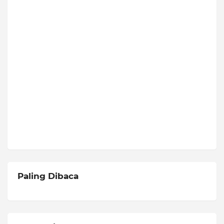
Paling Dibaca