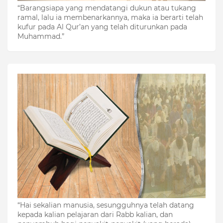
“Barangsiapa yang mendatangi dukun atau tukang
ramal, lalu ia membenarkannya, maka ia berarti telah
kufur pada Al Qur’an yang telah diturunkan pada
Muhammad.”
“Hai sekalian manusia, sesungguhnya telah datang
kepada kalian pelajaran dari Rabb kalian, dan