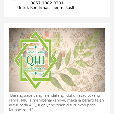
“Barangsiapa yang mendatangi dukun atau tukang
ramal, lalu ia membenarkannya, maka ia berarti telah
kufur pada Al Qur’an yang telah diturunkan pada
Muhammad.”