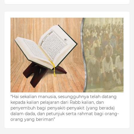
“Hai sekalian manusia, sesungguhnya telah datang
kepada kalian pelajaran dari Rabb kalian, dan
penyembuh bagi penyakit-penyakit (yang berada)
dalam dada, dan petunjuk serta rahmat bagi orang-
orang yang beriman”