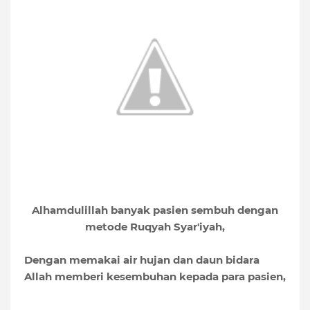
Alhamdulillah banyak pasien sembuh dengan
metode Ruqyah Syar'iyah,
Dengan memakai air hujan dan daun bidara
Allah memberi kesembuhan kepada para pasien,