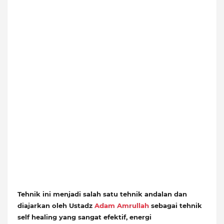
Tehnik ini menjadi salah satu tehnik andalan dan
diajarkan oleh Ustadz
Adam Amrullah
sebagai tehnik
self healing yang sangat efektif, energi