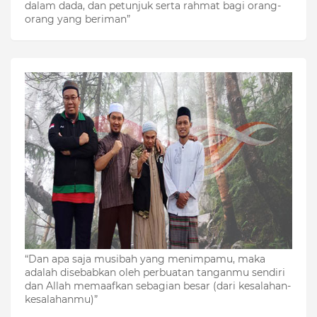
dalam dada, dan petunjuk serta rahmat bagi orang-
orang yang beriman”
“Dan apa saja musibah yang menimpamu, maka
adalah disebabkan oleh perbuatan tanganmu sendiri
dan Allah memaafkan sebagian besar (dari kesalahan-
kesalahanmu)”