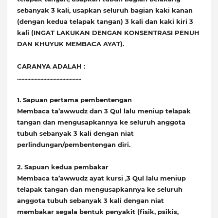
sebanyak 3 kali, usapkan seluruh bagian kaki kanan
(dengan kedua telapak tangan) 3 kali dan kaki kiri 3
kali (INGAT LAKUKAN DENGAN KONSENTRASI PENUH
DAN KHUYUK MEMBACA AYAT).
CARANYA ADALAH :
............................................
1. Sapuan pertama pembentengan
Membaca ta’awwudz dan 3 Qul lalu meniup telapak
tangan dan mengusapkannya ke seluruh anggota
tubuh sebanyak 3 kali dengan niat
perlindungan/pembentengan diri.
2. Sapuan kedua pembakar
Membaca ta’awwudz ayat kursi ,3 Qul lalu meniup
telapak tangan dan mengusapkannya ke seluruh
anggota tubuh sebanyak 3 kali dengan niat
membakar segala bentuk penyakit (fisik, psikis,