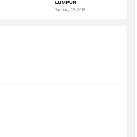
LUMPUR
January 28, 2018