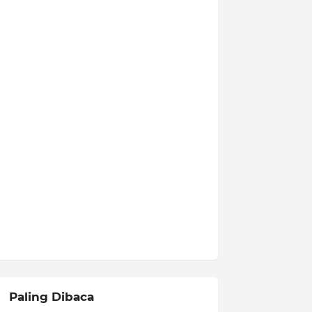
Paling Dibaca