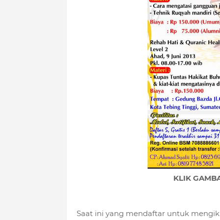
KLIK GAMB
Saat ini yang mendaftar untuk meng