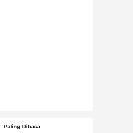
Paling Dibaca