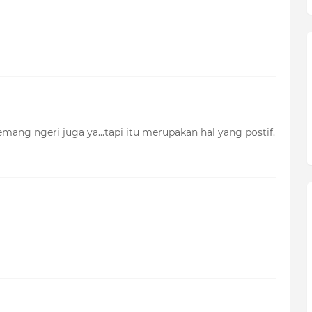
mang ngeri juga ya...tapi itu merupakan hal yang postif.