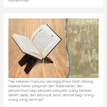
Muhammad.”
“Hai sekalian manusia, sesungguhnya telah datang
kepada kalian pelajaran dari Rabb kalian, dan
penyembuh bagi penyakit-penyakit (yang berada)
dalam dada, dan petunjuk serta rahmat bagi orang-
orang yang beriman”