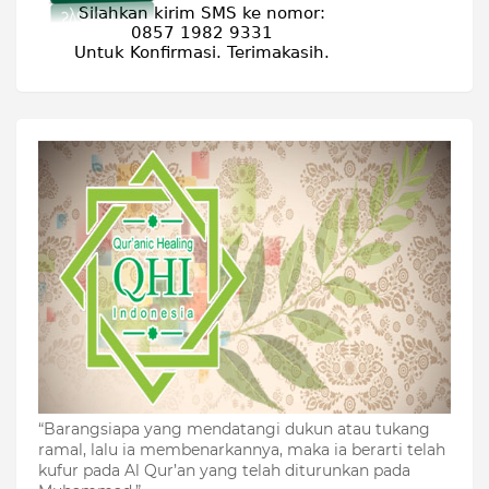
“Barangsiapa yang mendatangi dukun atau tukang
ramal, lalu ia membenarkannya, maka ia berarti telah
kufur pada Al Qur’an yang telah diturunkan pada