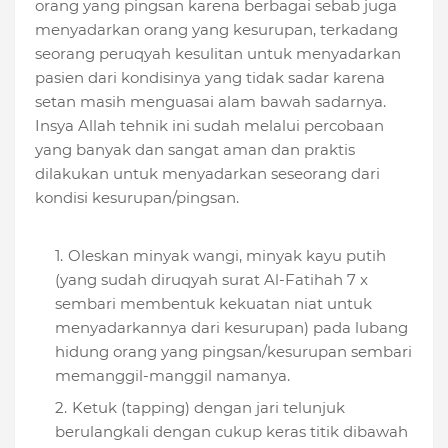
orang yang pingsan karena berbagai sebab juga
menyadarkan orang yang kesurupan, terkadang
seorang peruqyah kesulitan untuk menyadarkan
pasien dari kondisinya yang tidak sadar karena
setan masih menguasai alam bawah sadarnya.
Insya Allah tehnik ini sudah melalui percobaan
yang banyak dan sangat aman dan praktis
dilakukan untuk menyadarkan seseorang dari
kondisi kesurupan/pingsan.
Oleskan minyak wangi, minyak kayu putih
(yang sudah diruqyah surat Al-Fatihah 7 x
sembari membentuk kekuatan niat untuk
menyadarkannya dari kesurupan) pada lubang
hidung orang yang pingsan/kesurupan sembari
memanggil-manggil namanya.
Ketuk (tapping) dengan jari telunjuk
berulangkali dengan cukup keras titik dibawah