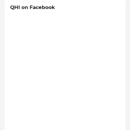
QHI on Facebook