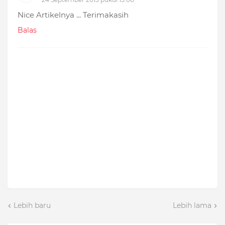
Nice Artikelnya ... Terimakasih
Balas
Lebih baru
Lebih lama