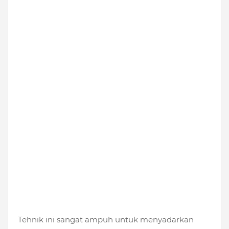
Tehnik ini sangat ampuh untuk menyadarkan