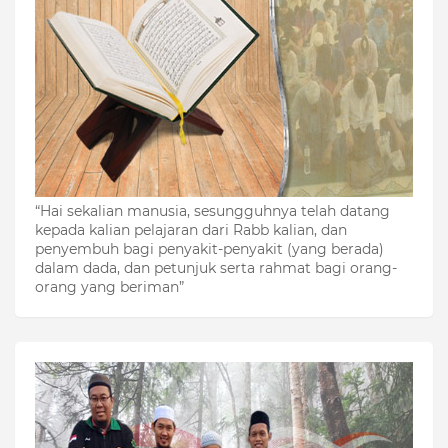
“Hai sekalian manusia, sesungguhnya telah datang
kepada kalian pelajaran dari Rabb kalian, dan
penyembuh bagi penyakit-penyakit (yang berada)
dalam dada, dan petunjuk serta rahmat bagi orang-
orang yang beriman”