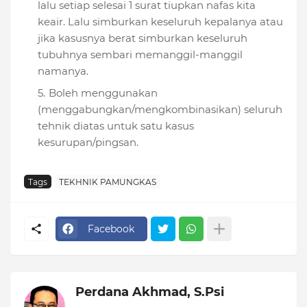
lalu setiap selesai 1 surat tiupkan nafas kita
keair. Lalu simburkan keseluruh kepalanya atau
jika kasusnya berat simburkan keseluruh
tubuhnya sembari memanggil-manggil
namanya.
Boleh menggunakan
(menggabungkan/mengkombinasikan) seluruh
tehnik diatas untuk satu kasus
kesurupan/pingsan.
Tags
TEKHNIK PAMUNGKAS
Facebook
Perdana Akhmad, S.Psi