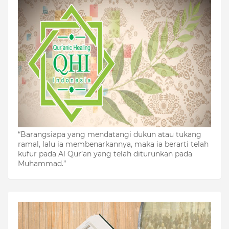
“Barangsiapa yang mendatangi dukun atau tukang
ramal, lalu ia membenarkannya, maka ia berarti telah
kufur pada Al Qur’an yang telah diturunkan pada
Muhammad.”