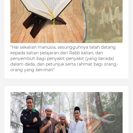
“Hai sekalian manusia, sesungguhnya telah datang
kepada kalian pelajaran dari Rabb kalian, dan
penyembuh bagi penyakit-penyakit (yang berada)
dalam dada, dan petunjuk serta rahmat bagi orang-
orang yang beriman”