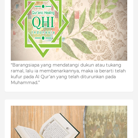
“Barangsiapa yang mendatangi dukun atau tukang
ramal, lalu ia membenarkannya, maka ia berarti telah
kufur pada Al Qur’an yang telah diturunkan pada
Muhammad.”