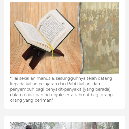
“Hai sekalian manusia, sesungguhnya telah datang
kepada kalian pelajaran dari Rabb kalian, dan
penyembuh bagi penyakit-penyakit (yang berada)
dalam dada, dan petunjuk serta rahmat bagi orang-
orang yang beriman”