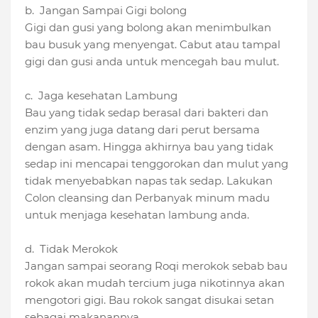
b. Jangan Sampai Gigi bolong
Gigi dan gusi yang bolong akan menimbulkan
bau busuk yang menyengat. Cabut atau tampal
gigi dan gusi anda untuk mencegah bau mulut.
c. Jaga kesehatan Lambung
Bau yang tidak sedap berasal dari bakteri dan
enzim yang juga datang dari perut bersama
dengan asam. Hingga akhirnya bau yang tidak
sedap ini mencapai tenggorokan dan mulut yang
tidak menyebabkan napas tak sedap. Lakukan
Colon cleansing dan Perbanyak minum madu
untuk menjaga kesehatan lambung anda.
d. Tidak Merokok
Jangan sampai seorang Roqi merokok sebab bau
rokok akan mudah tercium juga nikotinnya akan
mengotori gigi. Bau rokok sangat disukai setan
sebagai makanannya.