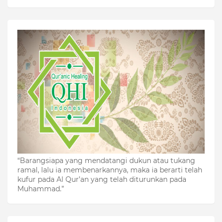
“Barangsiapa yang mendatangi dukun atau tukang
ramal, lalu ia membenarkannya, maka ia berarti telah
kufur pada Al Qur’an yang telah diturunkan pada
Muhammad.”