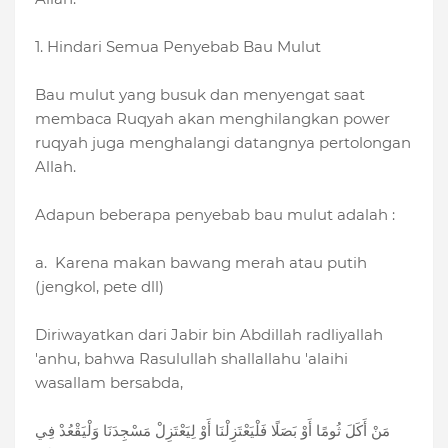
1. Hindari Semua Penyebab Bau Mulut
Bau mulut yang busuk dan menyengat saat
membaca Ruqyah akan menghilangkan power
ruqyah juga menghalangi datangnya pertolongan
Allah.
Adapun beberapa penyebab bau mulut adalah :
a. Karena makan bawang merah atau putih
(jengkol, pete dll)
Diriwayatkan dari Jabir bin Abdillah radliyallah
'anhu, bahwa Rasulullah shallallahu 'alaihi
wasallam bersabda,
مَنْ أَكَلَ ثُومًا أَوْ بَصَلًا فَلْيَعْتَزِلْنَا أَوْ لِيَعْتَزِلْ مَسْجِدَنَا وَلْيَقْعُدْ فِي