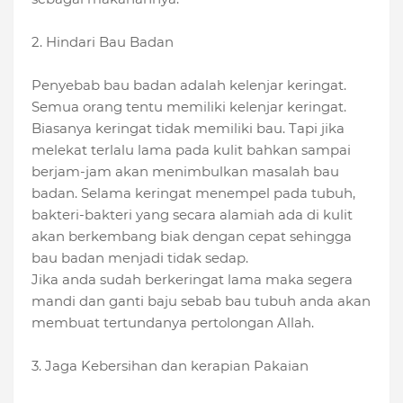
2. Hindari Bau Badan
Penyebab bau badan adalah kelenjar keringat.
Semua orang tentu memiliki kelenjar keringat.
Biasanya keringat tidak memiliki bau. Tapi jika
melekat terlalu lama pada kulit bahkan sampai
berjam-jam akan menimbulkan masalah bau
badan. Selama keringat menempel pada tubuh,
bakteri-bakteri yang secara alamiah ada di kulit
akan berkembang biak dengan cepat sehingga
bau badan menjadi tidak sedap.
Jika anda sudah berkeringat lama maka segera
mandi dan ganti baju sebab bau tubuh anda akan
membuat tertundanya pertolongan Allah.
3. Jaga Kebersihan dan kerapian Pakaian