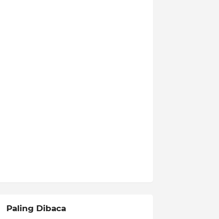
Paling Dibaca