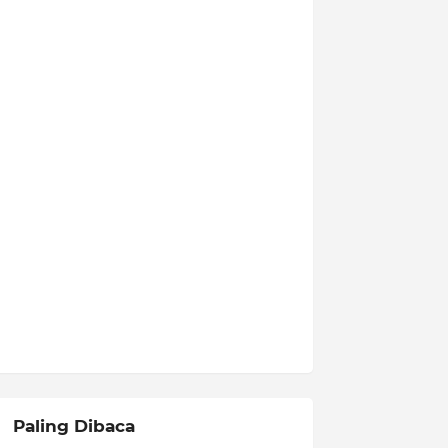
Paling Dibaca