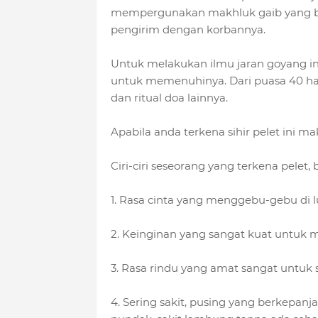
mempergunakan makhluk gaib yang b
pengirim dengan korbannya.
Untuk melakukan ilmu jaran goyang ini
untuk memenuhinya. Dari puasa 40 hari 
dan ritual doa lainnya.
Apabila anda terkena sihir pelet ini m
Ciri-ciri seseorang yang terkena pelet
1. Rasa cinta yang menggebu-gebu di 
2. Keinginan yang sangat kuat untuk
3. Rasa rindu yang amat sangat untuk
4. Sering sakit, pusing yang berkepanja