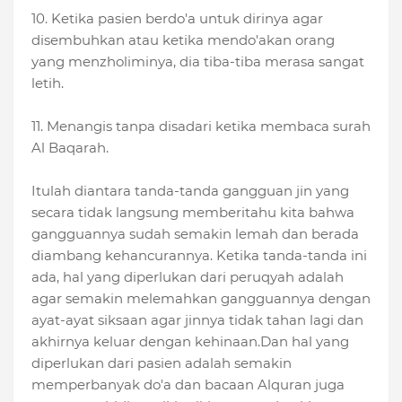
10. Ketika pasien berdo'a untuk dirinya agar
disembuhkan atau ketika mendo'akan orang
yang menzholiminya, dia tiba-tiba merasa sangat
letih.
11. Menangis tanpa disadari ketika membaca surah
Al Baqarah.
Itulah diantara tanda-tanda gangguan jin yang
secara tidak langsung memberitahu kita bahwa
gangguannya sudah semakin lemah dan berada
diambang kehancurannya. Ketika tanda-tanda ini
ada, hal yang diperlukan dari peruqyah adalah
agar semakin melemahkan gangguannya dengan
ayat-ayat siksaan agar jinnya tidak tahan lagi dan
akhirnya keluar dengan kehinaan.Dan hal yang
diperlukan dari pasien adalah semakin
memperbanyak do'a dan bacaan Alquran juga