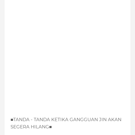
■TANDA - TANDA KETIKA GANGGUAN JIN AKAN
SEGERA HILANG■