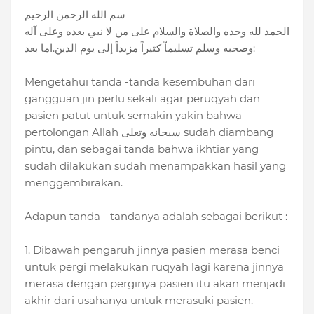
سم الله الرحمن الرحيم
الحمد لله وحده والصلاة والسلام على من لا نبي بعده وعلى آله
وصحبه وسلم تسليماّ كثيراً مزيداً إلى يوم الدين.اما بعد:
Mengetahui tanda -tanda kesembuhan dari
gangguan jin perlu sekali agar peruqyah dan
pasien patut untuk semakin yakin bahwa
pertolongan Allah سبحانه وتعلى sudah diambang
pintu, dan sebagai tanda bahwa ikhtiar yang
sudah dilakukan sudah menampakkan hasil yang
menggembirakan.
Adapun tanda - tandanya adalah sebagai berikut :
1. Dibawah pengaruh jinnya pasien merasa benci
untuk pergi melakukan ruqyah lagi karena jinnya
merasa dengan perginya pasien itu akan menjadi
akhir dari usahanya untuk merasuki pasien.