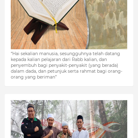
“Hai sekalian manusia, sesungguhnya telah datang
kepada kalian pelajaran dari Rabb kalian, dan
penyembuh bagi penyakit-penyakit (yang berada)
dalam dada, dan petunjuk serta rahmat bagi orang-
orang yang beriman”