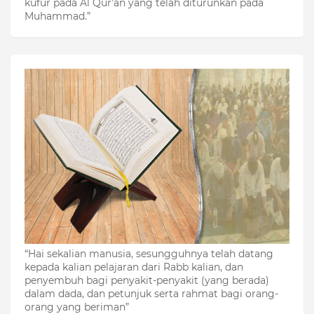
kufur pada Al Qur’an yang telah diturunkan pada
Muhammad.”
“Hai sekalian manusia, sesungguhnya telah datang
kepada kalian pelajaran dari Rabb kalian, dan
penyembuh bagi penyakit-penyakit (yang berada)
dalam dada, dan petunjuk serta rahmat bagi orang-
orang yang beriman”