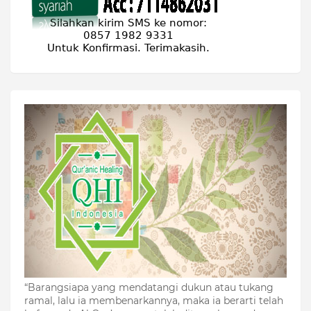
“Barangsiapa yang mendatangi dukun atau tukang
ramal, lalu ia membenarkannya, maka ia berarti telah