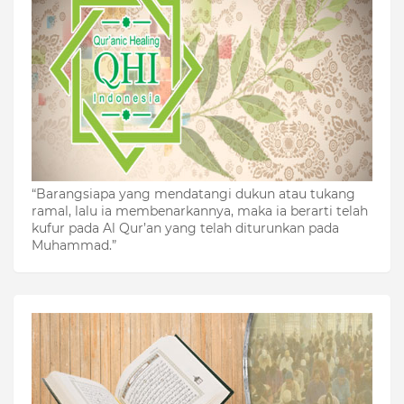
“Barangsiapa yang mendatangi dukun atau tukang
ramal, lalu ia membenarkannya, maka ia berarti telah
kufur pada Al Qur’an yang telah diturunkan pada
Muhammad.”