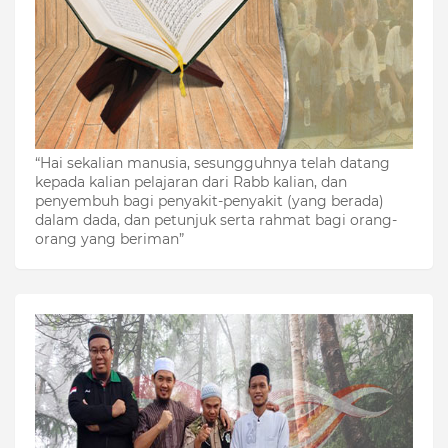
“Hai sekalian manusia, sesungguhnya telah datang
kepada kalian pelajaran dari Rabb kalian, dan
penyembuh bagi penyakit-penyakit (yang berada)
dalam dada, dan petunjuk serta rahmat bagi orang-
orang yang beriman”