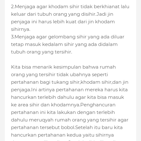
2.Menjaga agar khodam sihir tidak berkhianat lalu
keluar dari tubuh orang yang disihir.Jadi jin
penjaga ini harus lebih kuat dari jin khodam
sihirnya.
3.Menjaga agar gelombang sihir yang ada diluar
tetap masuk kedalam sihir yang ada didalam
tubuh orang yang tersihir.
Kita bisa menarik kesimpulan bahwa rumah
orang yang tersihir tidak ubahnya seperti
pertahanan bagi tukang sihir,khodam sihir,dan jin
penjaga.Ini artinya pertahanan mereka harus kita
hancurkan terlebih dahulu agar kita bisa masuk
ke area sihir dan khodamnya.Penghancuran
pertahanan ini kita lakukan dengan terlebih
dahulu meruqyah rumah orang yang tersihir agar
pertahanan tersebut bobol.Setelah itu baru kita
hancurkan pertahanan kedua yaitu sihirnya