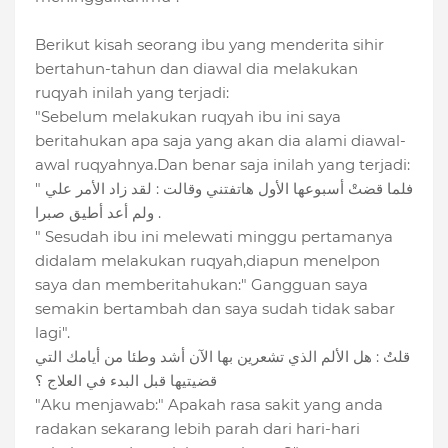
Berikut kisah seorang ibu yang menderita sihir
bertahun-tahun dan diawal dia melakukan
ruqyah inilah yang terjadi:
"Sebelum melakukan ruqyah ibu ini saya
beritahukan apa saja yang akan dia alami diawal-
awal ruqyahnya.Dan benar saja inilah yang terjadi:
" فلما قضتْ أسبوعها الأول هاتفتني وقالت : لقد زاد الأمر علي
ولم أعد أطيق صبرا .
" Sesudah ibu ini melewati minggu pertamanya
didalam melakukan ruqyah,diapun menelpon
saya dan memberitahukan:" Gangguan saya
semakin bertambah dan saya sudah tidak sabar
lagi".
قلتُ : هل الألم الذي تشعرين بها الآن أشد وطئا من أيامك التي
قضيتيها قبل البدء في العلاج ؟
"Aku menjawab:" Apakah rasa sakit yang anda
radakan sekarang lebih parah dari hari-hari