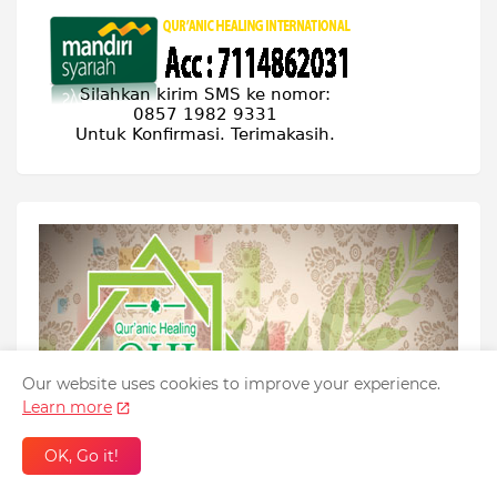
Our website uses cookies to improve your experience.
Learn more
OK, Go it!