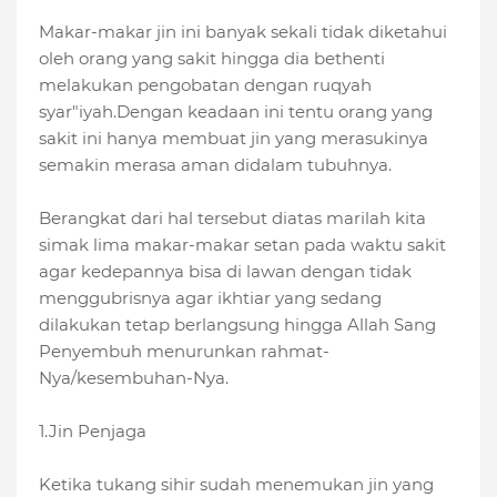
Makar-makar jin ini banyak sekali tidak diketahui
oleh orang yang sakit hingga dia bethenti
melakukan pengobatan dengan ruqyah
syar"iyah.Dengan keadaan ini tentu orang yang
sakit ini hanya membuat jin yang merasukinya
semakin merasa aman didalam tubuhnya.
Berangkat dari hal tersebut diatas marilah kita
simak lima makar-makar setan pada waktu sakit
agar kedepannya bisa di lawan dengan tidak
menggubrisnya agar ikhtiar yang sedang
dilakukan tetap berlangsung hingga Allah Sang
Penyembuh menurunkan rahmat-
Nya/kesembuhan-Nya.
1.Jin Penjaga
Ketika tukang sihir sudah menemukan jin yang