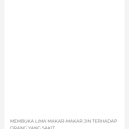
MEMBUKA LIMA MAKAR-MAKAR JIN TERHADAP
ORANG YANG SAKIT