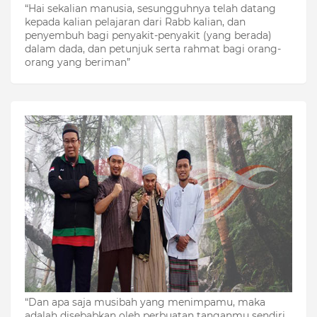
“Hai sekalian manusia, sesungguhnya telah datang
kepada kalian pelajaran dari Rabb kalian, dan
penyembuh bagi penyakit-penyakit (yang berada)
dalam dada, dan petunjuk serta rahmat bagi orang-
orang yang beriman”
“Dan apa saja musibah yang menimpamu, maka
adalah disebabkan oleh perbuatan tanganmu sendiri