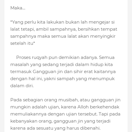
Maka…
*Yang perlu kita lakukan bukan lah mengejar si
lalat tetapi, ambil sampahnya, bersihkan tempat
sampahnya maka semua lalat akan menyingkir
setelah itu*
Proses ruqyah pun demikian adanya. Semua
masalah yang sedang terjadi dalam hidup kita
termasuk Gangguan jin dan sihir erat kaitannya
dengan hal ini, yakni sampah yang menumpuk
dalam diri.
Pada sebagian orang musibah, atau gangguan jin
mungkin adalah ujian, karena Alloh berkehendak
memuliakannya dengan ujian tersebut. Tapi pada
kebanyakan orang, gangguan jin yang terjadi
karena ada sesuatu yang harus dibenahi.