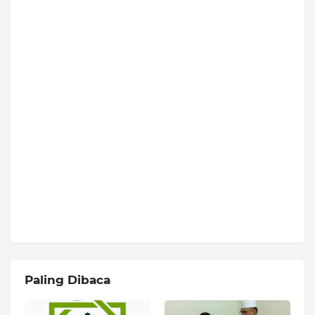
Paling Dibaca