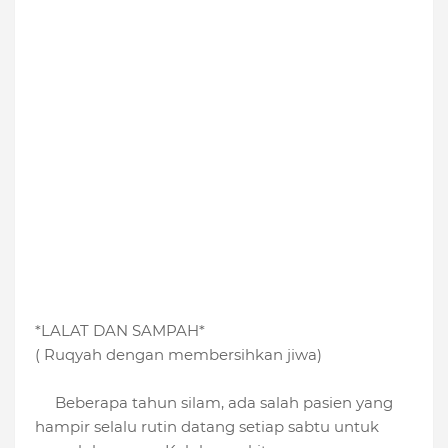
*LALAT DAN SAMPAH*
( Ruqyah dengan membersihkan jiwa)
Beberapa tahun silam, ada salah pasien yang
hampir selalu rutin datang setiap sabtu untuk