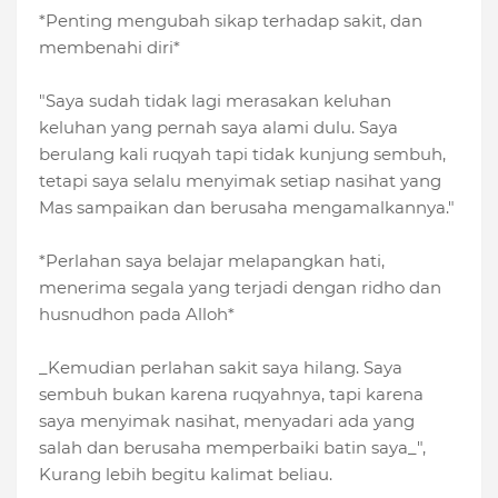
*Penting mengubah sikap terhadap sakit, dan
membenahi diri*
"Saya sudah tidak lagi merasakan keluhan
keluhan yang pernah saya alami dulu. Saya
berulang kali ruqyah tapi tidak kunjung sembuh,
tetapi saya selalu menyimak setiap nasihat yang
Mas sampaikan dan berusaha mengamalkannya."
*Perlahan saya belajar melapangkan hati,
menerima segala yang terjadi dengan ridho dan
husnudhon pada Alloh*
_Kemudian perlahan sakit saya hilang. Saya
sembuh bukan karena ruqyahnya, tapi karena
saya menyimak nasihat, menyadari ada yang
salah dan berusaha memperbaiki batin saya_",
Kurang lebih begitu kalimat beliau.