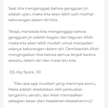
Saat kita menganggap bahwa gangguan jin
adalah ujian, maka kita akan lebih sulit melihat
kekurangan dalam diri kita.
Tetapi, manakala kita menganggap bahwa
gangguan jin adalah bagian dari teguran Alloh
maka kita akan lebih mudah untuk menyadari
adanya kekurangan dalam diri. Demikianlah Alloh
mengingatkan kita bahwa semua terjadi karena
sesuatu dalam diri dan masa lalu kita.
QS. Asy Syura : 30
"Dan apa saja musibah yang menimpa kamu,
Maka adalah disebabkan oleh perbuatan
tanganmu sendiri, dan Allah memaafkan
sebagian besar (dari kesalahan-kesalahanmu)."