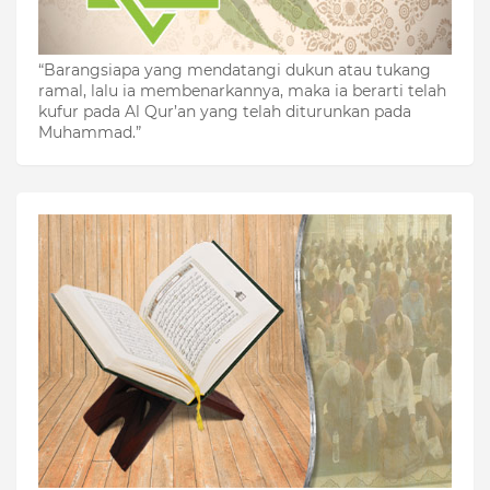
“Barangsiapa yang mendatangi dukun atau tukang
ramal, lalu ia membenarkannya, maka ia berarti telah
kufur pada Al Qur’an yang telah diturunkan pada
Muhammad.”