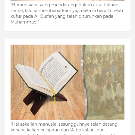
“Barangsiapa yang mendatangi dukun atau tukang
ramal, lalu ia membenarkannya, maka ia berarti telah
kufur pada Al Qur’an yang telah diturunkan pada
Muhammad.”
“Hai sekalian manusia, sesungguhnya telah datang
kepada kalian pelajaran dari Rabb kalian, dan