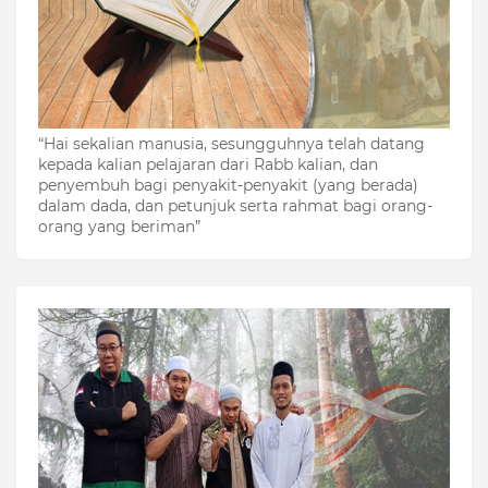
“Hai sekalian manusia, sesungguhnya telah datang
kepada kalian pelajaran dari Rabb kalian, dan
penyembuh bagi penyakit-penyakit (yang berada)
dalam dada, dan petunjuk serta rahmat bagi orang-
orang yang beriman”