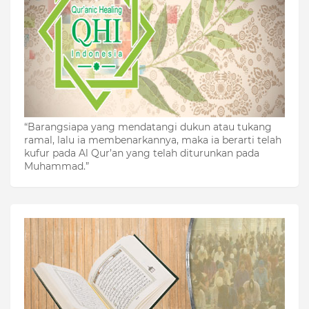
“Barangsiapa yang mendatangi dukun atau tukang
ramal, lalu ia membenarkannya, maka ia berarti telah
kufur pada Al Qur’an yang telah diturunkan pada
Muhammad.”