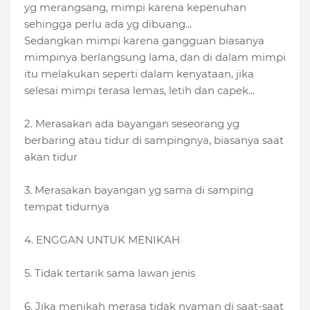
yg merangsang, mimpi karena kepenuhan
sehingga perlu ada yg dibuang...
Sedangkan mimpi karena gangguan biasanya
mimpinya berlangsung lama, dan di dalam mimpi
itu melakukan seperti dalam kenyataan, jika
selesai mimpi terasa lemas, letih dan capek...
2. Merasakan ada bayangan seseorang yg
berbaring atau tidur di sampingnya, biasanya saat
akan tidur
3. Merasakan bayangan yg sama di samping
tempat tidurnya
4. ENGGAN UNTUK MENIKAH
5. Tidak tertarik sama lawan jenis
6. Jika menikah merasa tidak nyaman di saat-saat