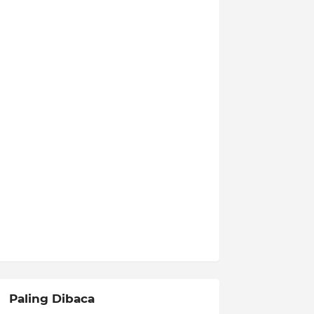
Paling Dibaca