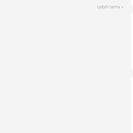
Lebih lama