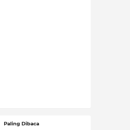
Paling Dibaca