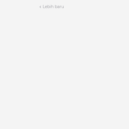
Lebih baru