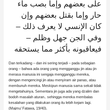
على بعضهم وإما بصب ماء
حار وإما بقتل بعضهم وإن
كان الإنسي لا يعرف ذلك –
وفي الجن جهل وظلم –
فيعاقبونه بأكثر مما يستحقه
Dan terkadang – dan ini sering terjadi – pada sebagian
orang – bahwa ada orang yang mengganggu jin atau jin
merasa manusia ini sengaja mengganggu mereka,
dengan mengencingi jin atau menyiram air panas, atau
membunuh mereka. Meskipun manusia sama sekali tidak
mengetahuinya. Sementara jin juga ada yang dzalim dan
bodoh masalah aturan.. sehingga mereka membalas
kesalahan yang dilakukan orang itu lebih kejam lagi.
(Majmu’ Fatawa, 19/40).