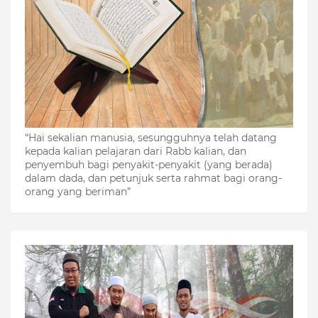
“Hai sekalian manusia, sesungguhnya telah datang
kepada kalian pelajaran dari Rabb kalian, dan
penyembuh bagi penyakit-penyakit (yang berada)
dalam dada, dan petunjuk serta rahmat bagi orang-
orang yang beriman”