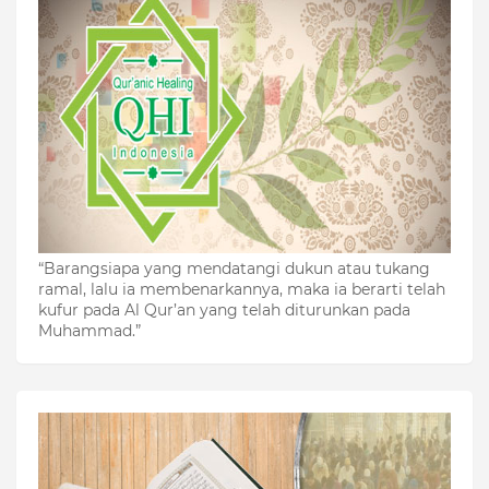
“Barangsiapa yang mendatangi dukun atau tukang
ramal, lalu ia membenarkannya, maka ia berarti telah
kufur pada Al Qur’an yang telah diturunkan pada
Muhammad.”