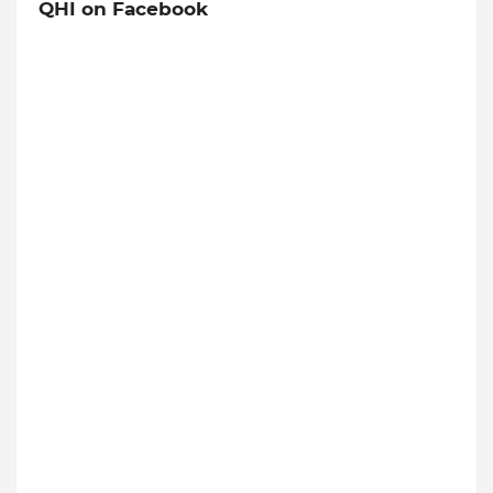
QHI on Facebook