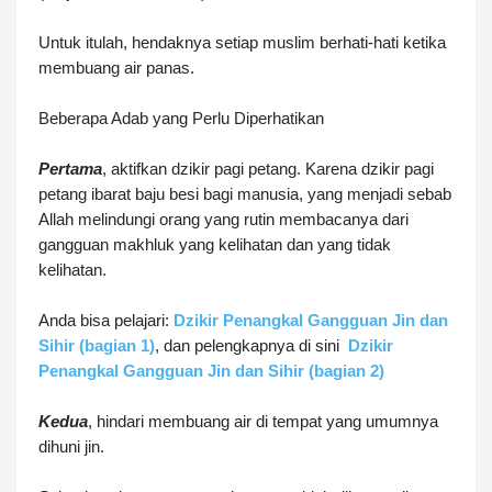
Untuk itulah, hendaknya setiap muslim berhati-hati ketika
membuang air panas.
Beberapa Adab yang Perlu Diperhatikan
Pertama
, aktifkan dzikir pagi petang. Karena dzikir pagi
petang ibarat baju besi bagi manusia, yang menjadi sebab
Allah melindungi orang yang rutin membacanya dari
gangguan makhluk yang kelihatan dan yang tidak
kelihatan.
Anda bisa pelajari:
Dzikir Penangkal Gangguan Jin dan
Sihir (bagian 1)
, dan pelengkapnya di sini
Dzikir
Penangkal Gangguan Jin dan Sihir (bagian 2)
Kedua
, hindari membuang air di tempat yang umumnya
dihuni jin.