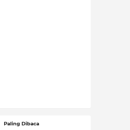
Paling Dibaca