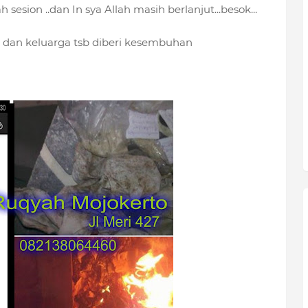
 sesion ..dan In sya Allah masih berlanjut...besok...
dan keluarga tsb diberi kesembuhan