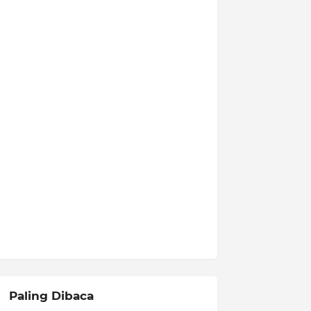
Paling Dibaca