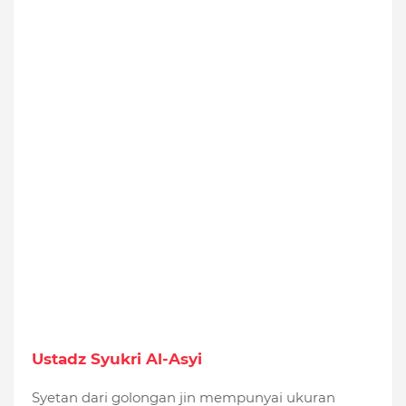
Ustadz Syukri Al-Asyi
Syetan dari golongan jin mempunyai ukuran