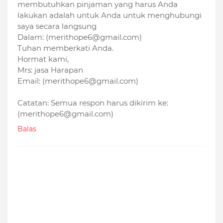
membutuhkan pinjaman yang harus Anda
lakukan adalah untuk Anda untuk menghubungi
saya secara langsung
Dalam: (merithope6@gmail.com)
Tuhan memberkati Anda.
Hormat kami,
Mrs: jasa Harapan
Email: (merithope6@gmail.com)
Catatan: Semua respon harus dikirim ke:
(merithope6@gmail.com)
Balas