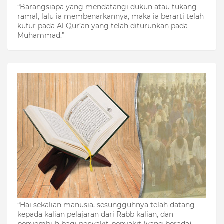
“Barangsiapa yang mendatangi dukun atau tukang
ramal, lalu ia membenarkannya, maka ia berarti telah
kufur pada Al Qur’an yang telah diturunkan pada
Muhammad.”
“Hai sekalian manusia, sesungguhnya telah datang
kepada kalian pelajaran dari Rabb kalian, dan