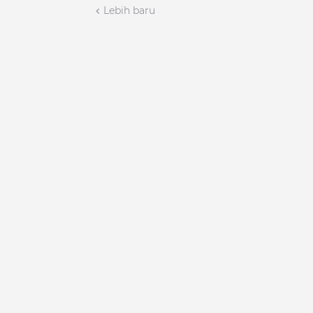
Lebih baru