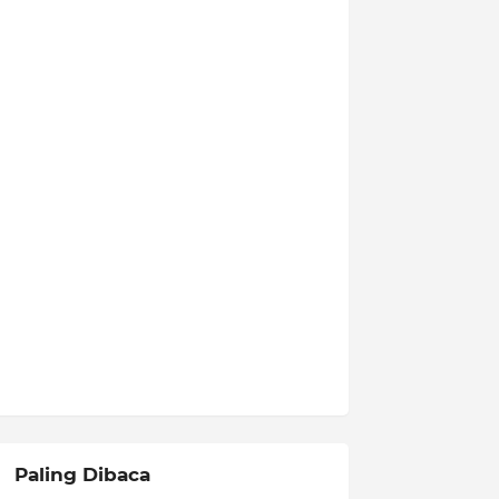
Paling Dibaca