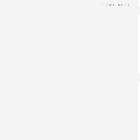
Lebih lama