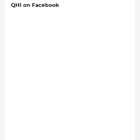
QHI on Facebook