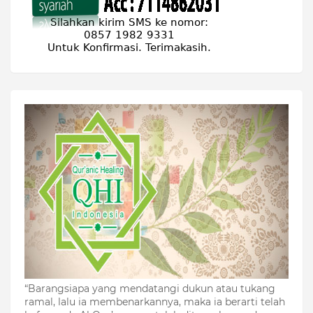
“Barangsiapa yang mendatangi dukun atau tukang
ramal, lalu ia membenarkannya, maka ia berarti telah