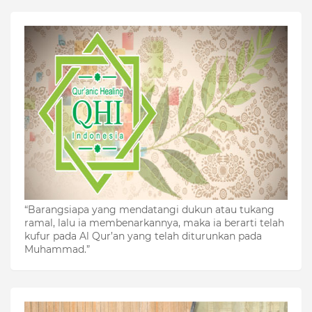
“Barangsiapa yang mendatangi dukun atau tukang
ramal, lalu ia membenarkannya, maka ia berarti telah
kufur pada Al Qur’an yang telah diturunkan pada
Muhammad.”