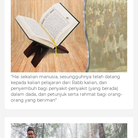
“Hai sekalian manusia, sesungguhnya telah datang
kepada kalian pelajaran dari Rabb kalian, dan
penyembuh bagi penyakit-penyakit (yang berada)
dalam dada, dan petunjuk serta rahmat bagi orang-
orang yang beriman”