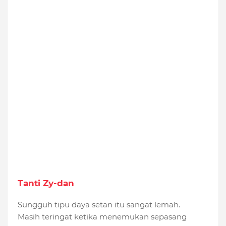
Tanti Zy-dan
Sungguh tipu daya setan itu sangat lemah.
Masih teringat ketika menemukan sepasang