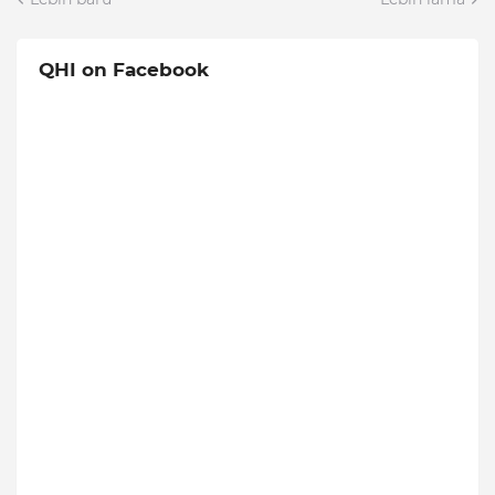
QHI on Facebook