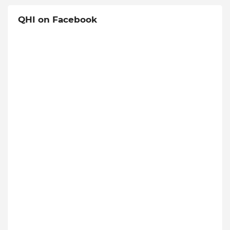
QHI on Facebook