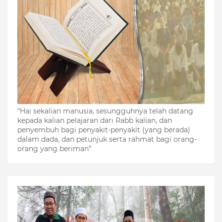
“Hai sekalian manusia, sesungguhnya telah datang
kepada kalian pelajaran dari Rabb kalian, dan
penyembuh bagi penyakit-penyakit (yang berada)
dalam dada, dan petunjuk serta rahmat bagi orang-
orang yang beriman”