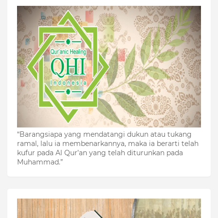
“Barangsiapa yang mendatangi dukun atau tukang
ramal, lalu ia membenarkannya, maka ia berarti telah
kufur pada Al Qur’an yang telah diturunkan pada
Muhammad.”