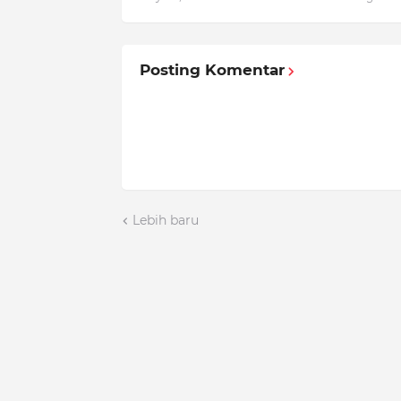
Posting Komentar
Lebih baru