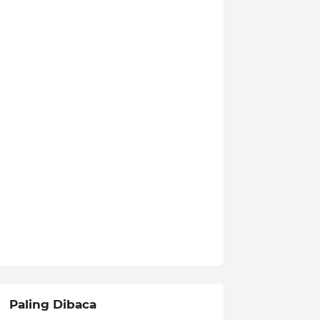
Paling Dibaca