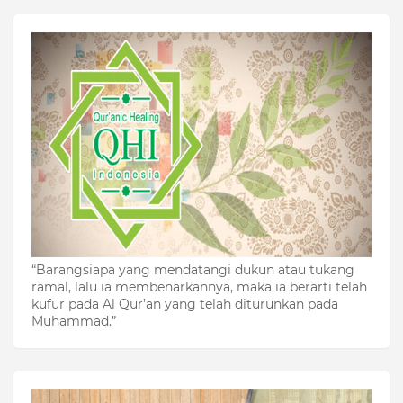
“Barangsiapa yang mendatangi dukun atau tukang
ramal, lalu ia membenarkannya, maka ia berarti telah
kufur pada Al Qur’an yang telah diturunkan pada
Muhammad.”