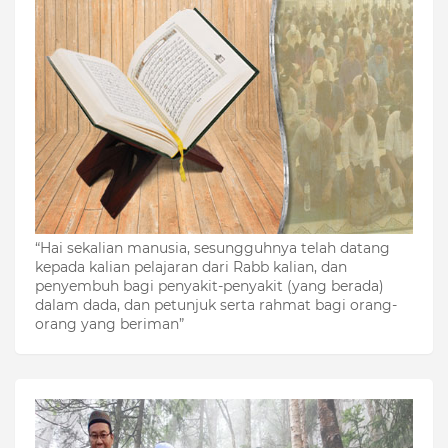
“Hai sekalian manusia, sesungguhnya telah datang
kepada kalian pelajaran dari Rabb kalian, dan
penyembuh bagi penyakit-penyakit (yang berada)
dalam dada, dan petunjuk serta rahmat bagi orang-
orang yang beriman”