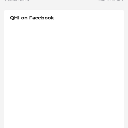
QHI on Facebook