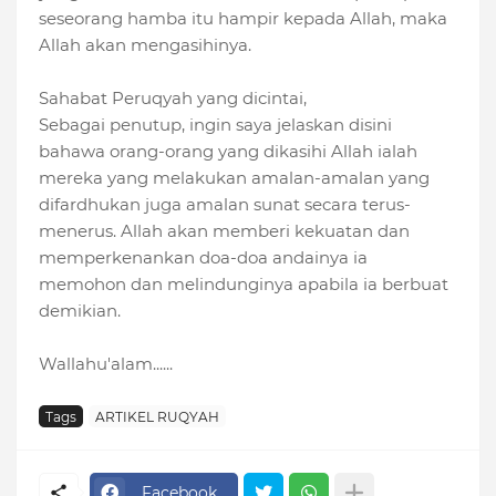
seseorang hamba itu hampir kepada Allah, maka
Allah akan mengasihinya.
Sahabat Peruqyah yang dicintai,
Sebagai penutup, ingin saya jelaskan disini
bahawa orang-orang yang dikasihi Allah ialah
mereka yang melakukan amalan-amalan yang
difardhukan juga amalan sunat secara terus-
menerus. Allah akan memberi kekuatan dan
memperkenankan doa-doa andainya ia
memohon dan melindunginya apabila ia berbuat
demikian.
Wallahu'alam......
Tags
ARTIKEL RUQYAH
Facebook