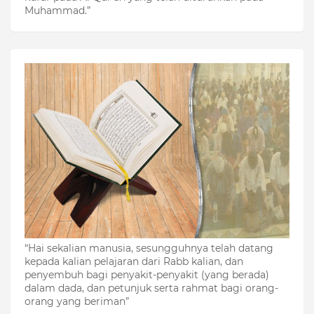
Muhammad.”
“Hai sekalian manusia, sesungguhnya telah datang
kepada kalian pelajaran dari Rabb kalian, dan
penyembuh bagi penyakit-penyakit (yang berada)
dalam dada, dan petunjuk serta rahmat bagi orang-
orang yang beriman”