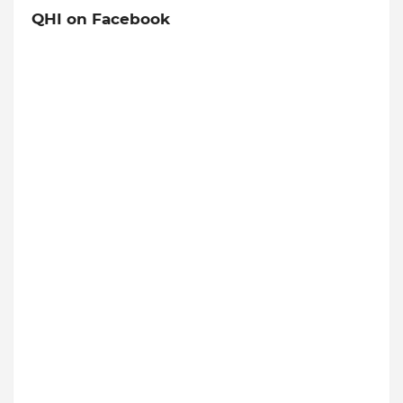
QHI on Facebook