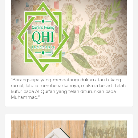
“Barangsiapa yang mendatangi dukun atau tukang
ramal, lalu ia membenarkannya, maka ia berarti telah
kufur pada Al Qur’an yang telah diturunkan pada
Muhammad.”