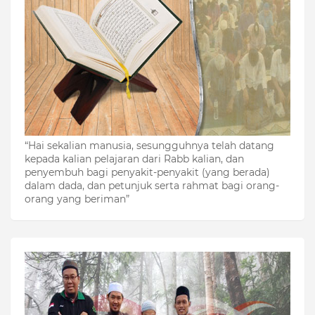
“Hai sekalian manusia, sesungguhnya telah datang
kepada kalian pelajaran dari Rabb kalian, dan
penyembuh bagi penyakit-penyakit (yang berada)
dalam dada, dan petunjuk serta rahmat bagi orang-
orang yang beriman”