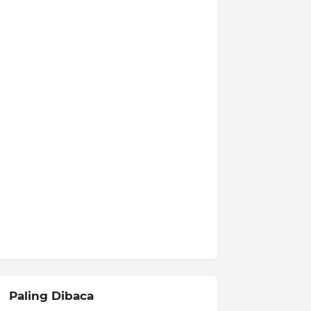
Paling Dibaca