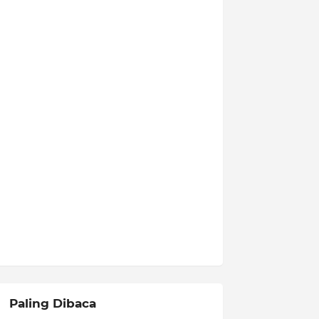
Paling Dibaca