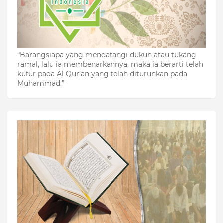
“Barangsiapa yang mendatangi dukun atau tukang
ramal, lalu ia membenarkannya, maka ia berarti telah
kufur pada Al Qur’an yang telah diturunkan pada
Muhammad.”