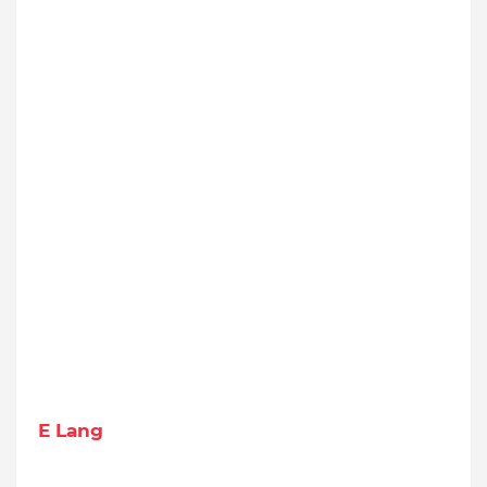
E Lang