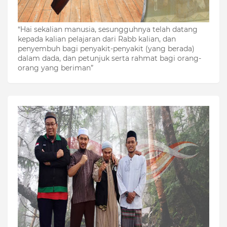
“Hai sekalian manusia, sesungguhnya telah datang
kepada kalian pelajaran dari Rabb kalian, dan
penyembuh bagi penyakit-penyakit (yang berada)
dalam dada, dan petunjuk serta rahmat bagi orang-
orang yang beriman”