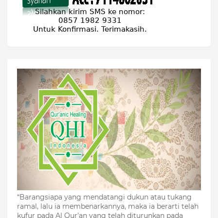
“Barangsiapa yang mendatangi dukun atau tukang
ramal, lalu ia membenarkannya, maka ia berarti telah
kufur pada Al Qur’an yang telah diturunkan pada