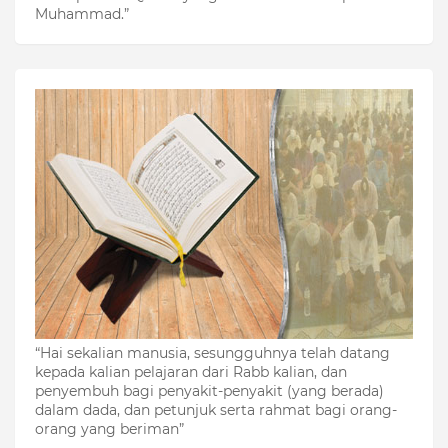
Muhammad.”
“Hai sekalian manusia, sesungguhnya telah datang
kepada kalian pelajaran dari Rabb kalian, dan
penyembuh bagi penyakit-penyakit (yang berada)
dalam dada, dan petunjuk serta rahmat bagi orang-
orang yang beriman”